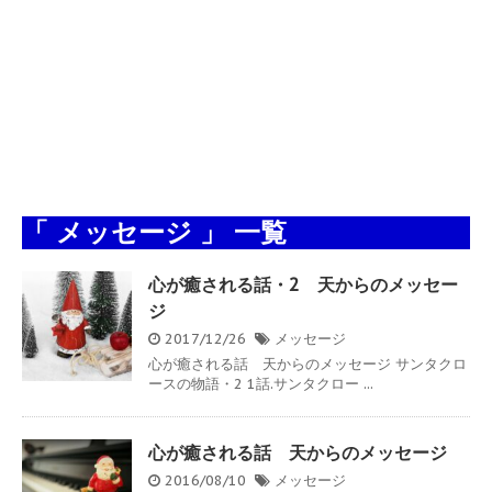
「 メッセージ 」 一覧
心が癒される話・2 天からのメッセー
ジ
2017/12/26
メッセージ
心が癒される話 天からのメッセージ サンタクロ
ースの物語・2 1話.サンタクロー ...
心が癒される話 天からのメッセージ
2016/08/10
メッセージ