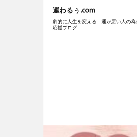
運わるぅ.com
劇的に人生を変える 運が悪い人の為
応援ブログ